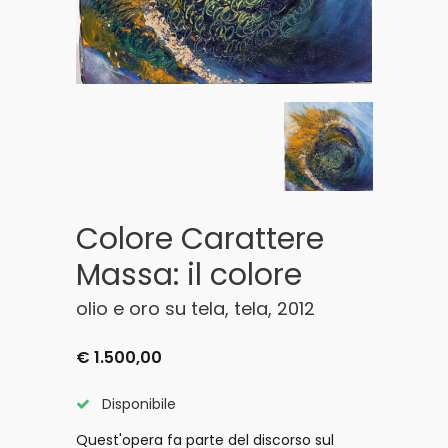
Colore Carattere
Massa: il colore
olio e oro su tela, tela, 2012
€ 1.500,00
Disponibile
Quest'opera fa parte del discorso sul