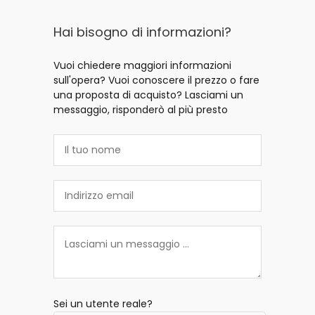
Hai bisogno di informazioni?
Vuoi chiedere maggiori informazioni
sull'opera? Vuoi conoscere il prezzo o fare
una proposta di acquisto? Lasciami un
messaggio, risponderò al più presto
Sei un utente reale?