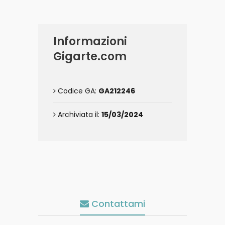
Informazioni
Gigarte.com
Codice GA:
GA212246
Archiviata il:
15/03/2024
Contattami