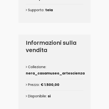
Supporto:
tela
Informazioni sulla
vendita
Collezione:
nera_casamuseo_artescienza
Prezzo:
€ 1.500,00
Disponibile:
si