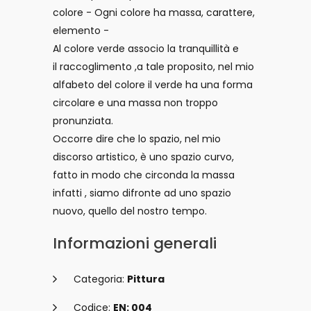
colore - Ogni colore ha massa, carattere,
elemento -
Al colore verde associo la tranquillità e
il raccoglimento ,a tale proposito, nel mio
alfabeto del colore il verde ha una forma
circolare e una massa non troppo
pronunziata.
Occorre dire che lo spazio, nel mio
discorso artistico, è uno spazio curvo,
fatto in modo che circonda la massa
infatti , siamo difronte ad uno spazio
nuovo, quello del nostro tempo.
Informazioni generali
Categoria:
Pittura
Codice:
EN: 004