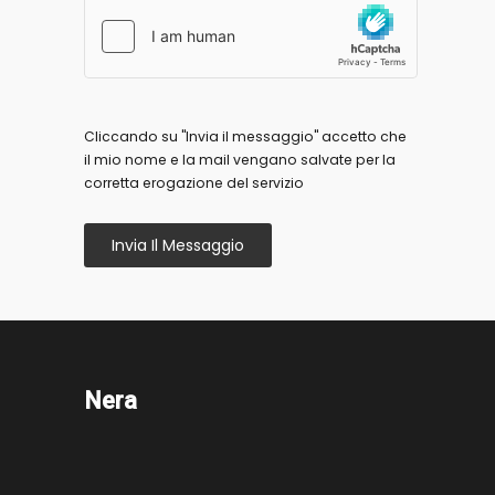
Cliccando su "Invia il messaggio" accetto che
il mio nome e la mail vengano salvate per la
corretta erogazione del servizio
Invia Il Messaggio
Nera