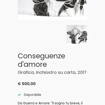
Conseguenze
d'amore
Grafica, inchiostro su carta, 2017
€ 500,00
Disponibile
Da Guerra e Amore: "Il sogno fu breve, il