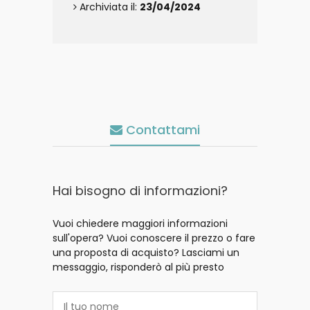
Archiviata il:
23/04/2024
Contattami
Hai bisogno di informazioni?
Vuoi chiedere maggiori informazioni
sull'opera? Vuoi conoscere il prezzo o fare
una proposta di acquisto? Lasciami un
messaggio, risponderò al più presto