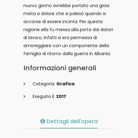
nuovo giorno avrebbe portato una gioia
mista a dolore che si palesò quando si
accorse di essere incinta. Per questa
ragione ella fu messa alla porta dai datori
di lavoro, infatti si era permessa di
amoreggiare con un componente della
famiglia di ritorno dalla guerra in Albania.
Informazioni generali
Categoria:
Grafica
Eseguita il:
2017
Dettagli dell'opera