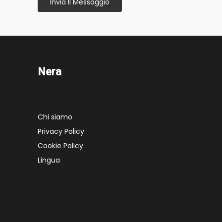
Invia Il Messaggio
Nera
Chi siamo
Privacy Policy
Cookie Policy
Lingua