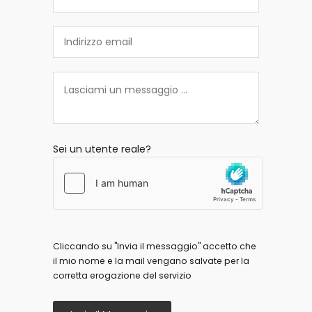
Sei un utente reale?
Cliccando su "Invia il messaggio" accetto che
il mio nome e la mail vengano salvate per la
corretta erogazione del servizio