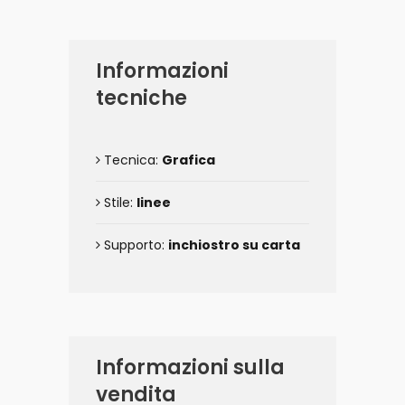
Informazioni
tecniche
Tecnica:
Grafica
Stile:
linee
Supporto:
inchiostro su carta
Informazioni sulla
vendita