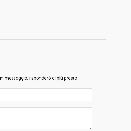
un messaggio, risponderò al più presto