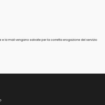
 e la mail vengano salvate per la corretta erogazione del servizio
o