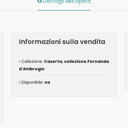
Dettagli dell'opera
Informazioni sulla vendita
Collezione:
Caserta, collezione Fernanda
d'Ambrogio
Disponibile:
no