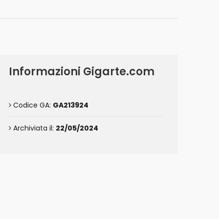
Informazioni Gigarte.com
Codice GA:
GA213924
Archiviata il:
22/05/2024