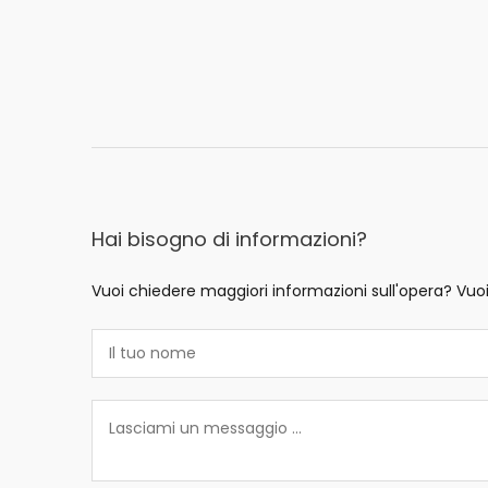
Hai bisogno di informazioni?
Vuoi chiedere maggiori informazioni sull'opera? Vuo