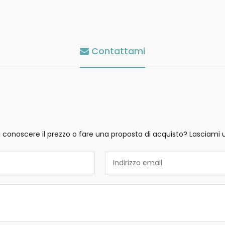
Contattami
i conoscere il prezzo o fare una proposta di acquisto? Lasciami 