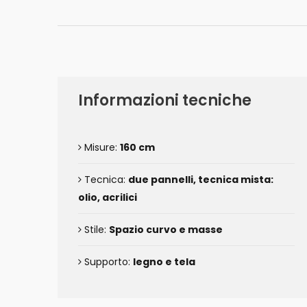
Informazioni tecniche
Misure:
160 cm
Tecnica:
due pannelli, tecnica mista:
olio, acrilici
Stile:
Spazio curvo e masse
Supporto:
legno e tela