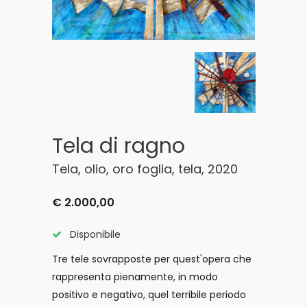
Tela di ragno
Tela, olio, oro foglia, tela, 2020
€ 2.000,00
Disponibile
Tre tele sovrapposte per quest'opera che
rappresenta pienamente, in modo
positivo e negativo, quel terribile periodo