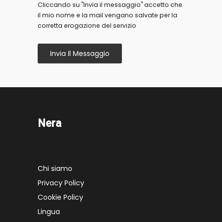
Cliccando su "Invia il messaggio" accetto che
il mio nome e la mail vengano salvate per la
corretta erogazione del servizio
Invia Il Messaggio
Nera
Chi siamo
Privacy Policy
Cookie Policy
Lingua