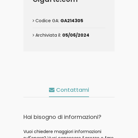
Codice GA:
GA214305
Archiviata il:
05/06/2024
Contattami
Hai bisogno di informazioni?
Vuoi chiedere maggiori informazioni