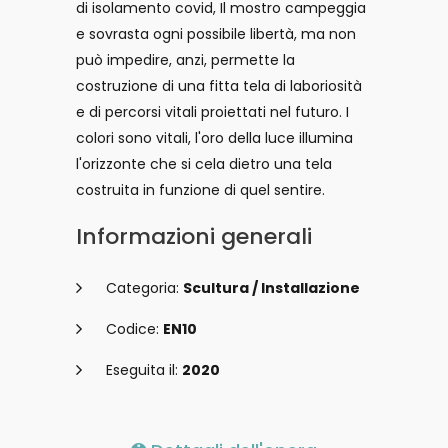
di isolamento covid, Il mostro campeggia
e sovrasta ogni possibile libertà, ma non
può impedire, anzi, permette la
costruzione di una fitta tela di laboriosità
e di percorsi vitali proiettati nel futuro. I
colori sono vitali, l'oro della luce illumina
l'orizzonte che si cela dietro una tela
costruita in funzione di quel sentire.
Informazioni generali
Categoria:
Scultura / Installazione
Codice:
EN10
Eseguita il:
2020