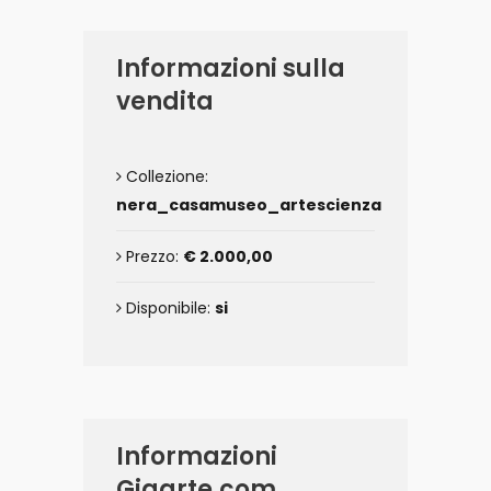
Informazioni sulla
vendita
Collezione:
nera_casamuseo_artescienza
Prezzo:
€ 2.000,00
Disponibile:
si
Informazioni
Gigarte.com